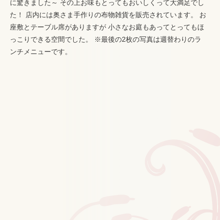
に驚きました～ その上お味もとってもおいしくって大満足でし
た！ 店内には奥さま手作りの布物雑貨を販売されています。 お
座敷とテーブル席がありますが 小さなお庭もあってとってもほ
っこりできる空間でした。 ※最後の2枚の写真は週替わりのラ
ンチメニューです。