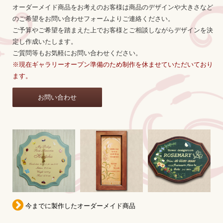
オーダーメイド商品をお考えのお客様は商品のデザインや大きさなど
のご希望を
お問い合わせフォームよりご連絡ください。
ご予算やご希望を踏まえた上でお客様とご相談しながらデザインを決
定し作成いたします。
ご質問等もお気軽にお問い合わせください。
※現在ギャラリーオープン準備のため制作を休ませていただいており
ます。
お問い合わせ
今までに製作した
オーダーメイド商品