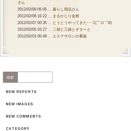
さん
2012/02/09 05:05 ...
暮らし用品さん
2012/02/08 16:22 ...
まるかじり金柑
2012/02/07 00:35 ...
とうとうやってきた･･･Σ(￣ロ￣lll)
2012/02/05 03:27 ...
二胡と三線とギターと
2012/02/03 00:48 ...
エステサロンの看板
NEW REPORTS
NEW IMAGES
NEW COMMENTS
CATEGORY