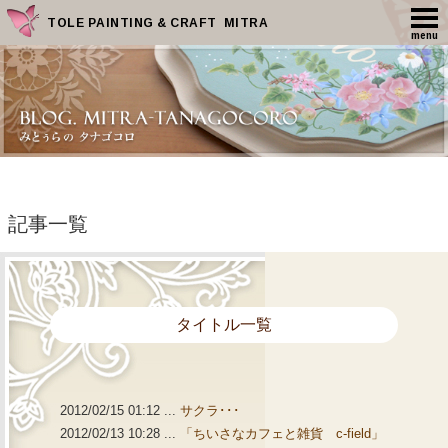
TOLE PAINTING & CRAFT MITRA
menu
記事一覧
タイトル一覧
2012/02/15 01:12 ...
サクラ･･･
2012/02/13 10:28 ...
「ちいさなカフェと雑貨 c-field」