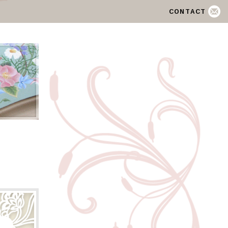
CONTACT