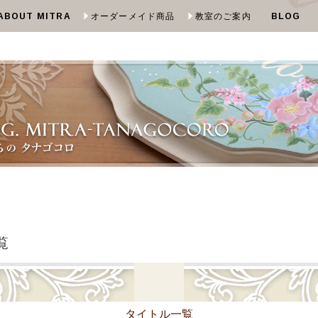
ABOUT MITRA
オーダーメイド商品
教室のご案内
BLOG
覧
タイトル一覧