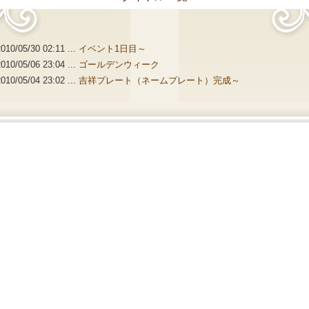
010/05/30 02:11 ...
イベント1日目～
010/05/06 23:04 ...
ゴールデンウィーク
010/05/04 23:02 ...
吉祥プレート（ネームプレート）完成～