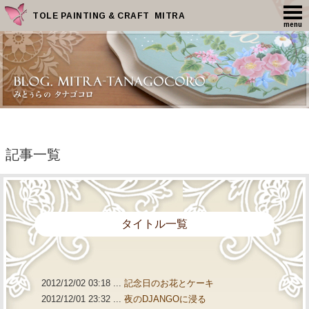
TOLE PAINTING & CRAFT MITRA
menu
記事一覧
タイトル一覧
2012/12/02 03:18 ...
記念日のお花とケーキ
2012/12/01 23:32 ...
夜のDJANGOに浸る