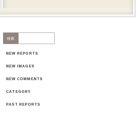
NEW REPORTS
NEW IMAGES
NEW COMMENTS
CATEGORY
PAST REPORTS